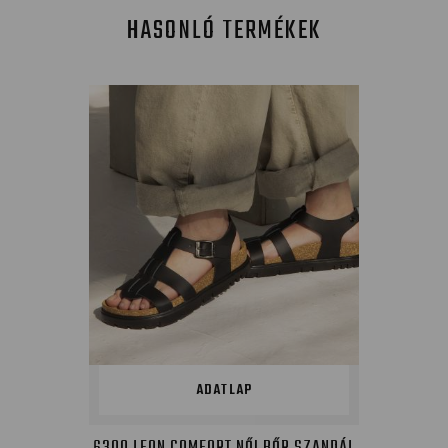
HASONLÓ TERMÉKEK
ADATLAP