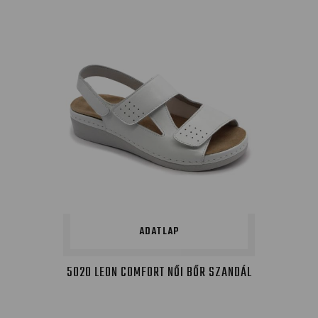
ADATLAP
5020 LEON COMFORT NŐI BŐR SZANDÁL