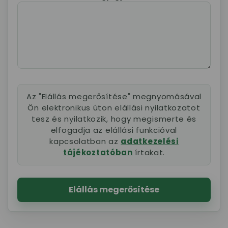
Az "Elállás megerősítése" megnyomásával
Ön elektronikus úton elállási nyilatkozatot
tesz és nyilatkozik, hogy megismerte és
elfogadja az elállási funkcióval
kapcsolatban az
adatkezelési
tájékoztatóban
írtakat.
Elállás megerősítése