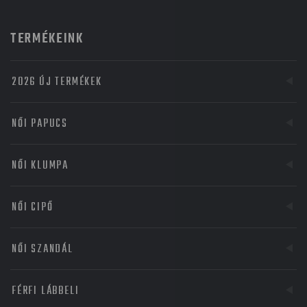
TERMÉKEINK
2026 ÚJ TERMÉKEK
NŐI PAPUCS
NŐI KLUMPA
NŐI CIPŐ
NŐI SZANDÁL
FÉRFI LÁBBELI