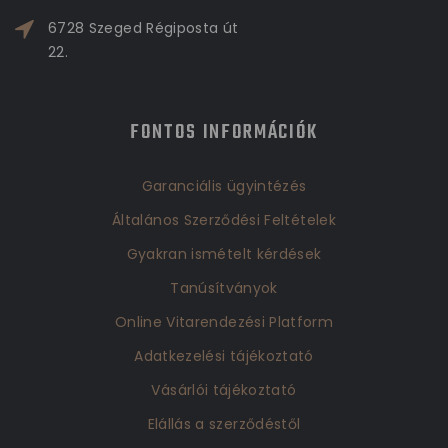
6728 Szeged Régiposta út
22.
FONTOS INFORMÁCIÓK
Garanciális ügyintézés
Általános Szerződési Feltételek
Gyakran ismételt kérdések
Tanúsítványok
Online Vitarendezési Platform
Adatkezelési tájékoztató
Vásárlói tájékoztató
Elállás a szerződéstől