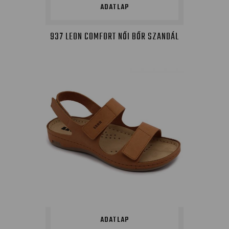
ADATLAP
937 LEON COMFORT NŐI BŐR SZANDÁL
ADATLAP