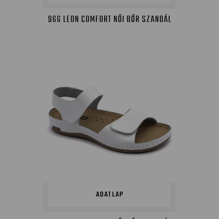
966 LEON COMFORT NŐI BŐR SZANDÁL
ADATLAP