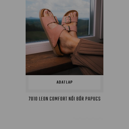
ADATLAP
7010 LEON COMFORT NŐI BŐR PAPUCS