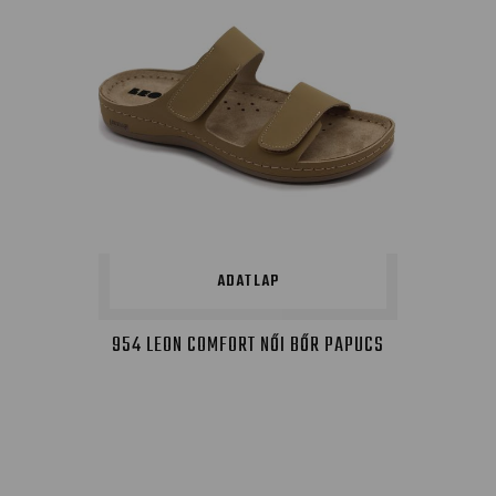
ADATLAP
954 LEON COMFORT NŐI BŐR PAPUCS