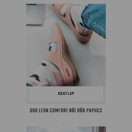
ADATLAP
908 LEON COMFORT NŐI BŐR PAPUCS