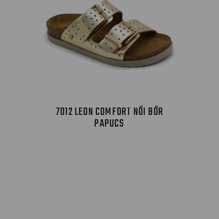
7012 LEON COMFORT NŐI BŐR
PAPUCS