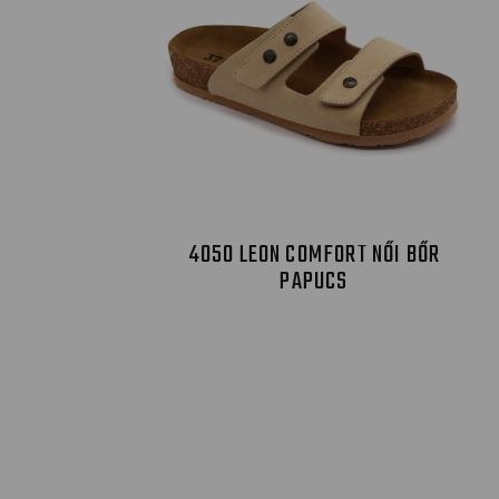
4050 LEON COMFORT NŐI BŐR
PAPUCS