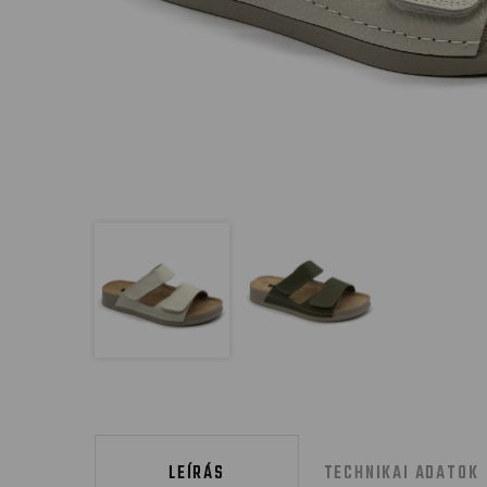
LEÍRÁS
TECHNIKAI ADATOK