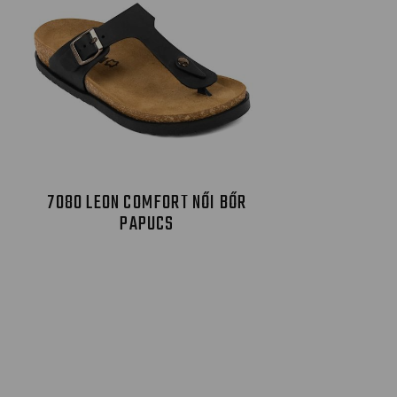
7080 LEON COMFORT NŐI BŐR
PAPUCS