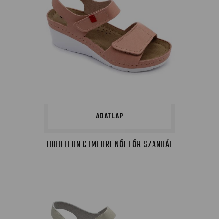
ADATLAP
1080 LEON COMFORT NŐI BŐR SZANDÁL