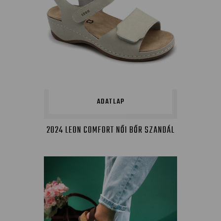
ADATLAP
2024 LEON COMFORT NŐI BŐR SZANDÁL