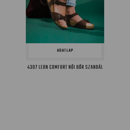
ADATLAP
4307 LEON COMFORT NŐI BŐR SZANDÁL