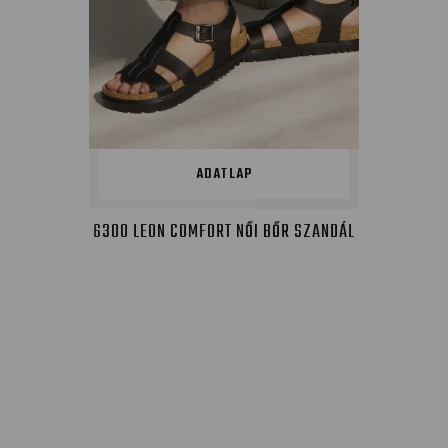
ADATLAP
6300 LEON COMFORT NŐI BŐR SZANDÁL