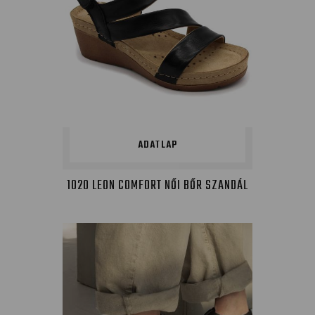
ADATLAP
1020 LEON COMFORT NŐI BŐR SZANDÁL