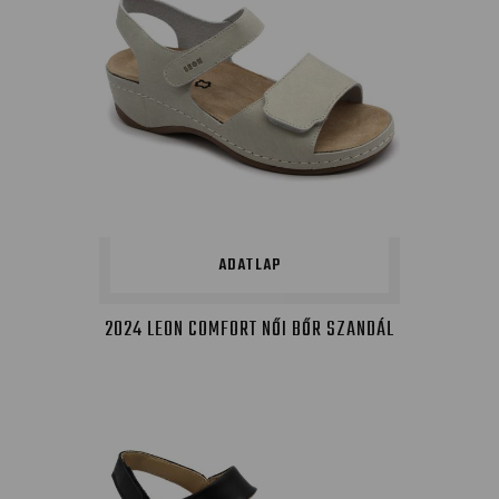
ADATLAP
2024 LEON COMFORT NŐI BŐR SZANDÁL