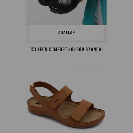
ADATLAP
951 LEON COMFORT NŐI BŐR SZANDÁL