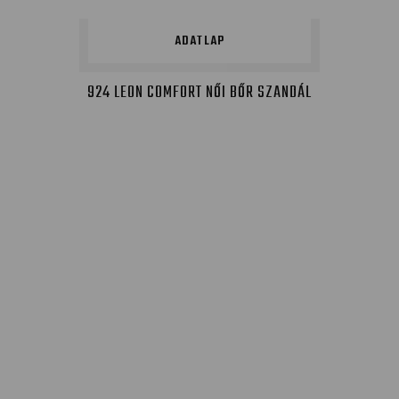
ADATLAP
924 LEON COMFORT NŐI BŐR SZANDÁL