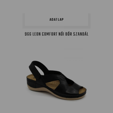
ADATLAP
966 LEON COMFORT NŐI BŐR SZANDÁL