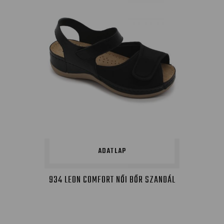
ADATLAP
934 LEON COMFORT NŐI BŐR SZANDÁL