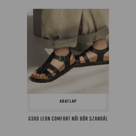
ADATLAP
6300 LEON COMFORT NŐI BŐR SZANDÁL