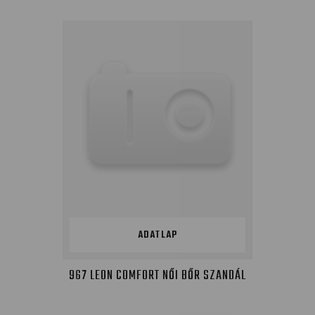
ADATLAP
967 LEON COMFORT NŐI BŐR SZANDÁL