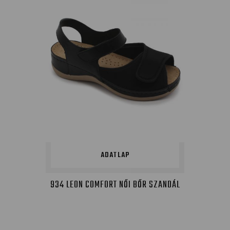
ADATLAP
934 LEON COMFORT NŐI BŐR SZANDÁL