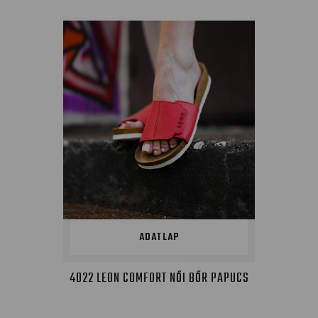
ADATLAP
4022 LEON COMFORT NŐI BŐR PAPUCS