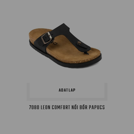
ADATLAP
7080 LEON COMFORT NŐI BŐR PAPUCS