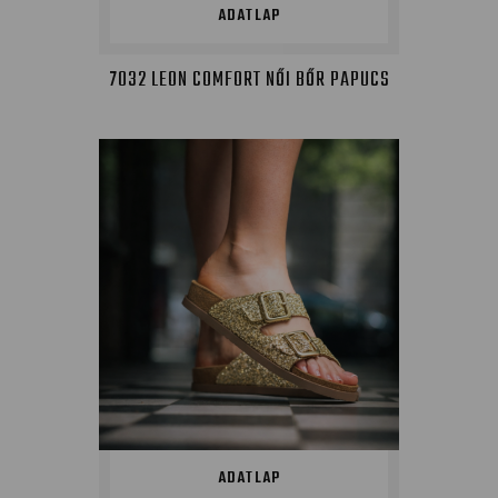
ADATLAP
7032 LEON COMFORT NŐI BŐR PAPUCS
ADATLAP