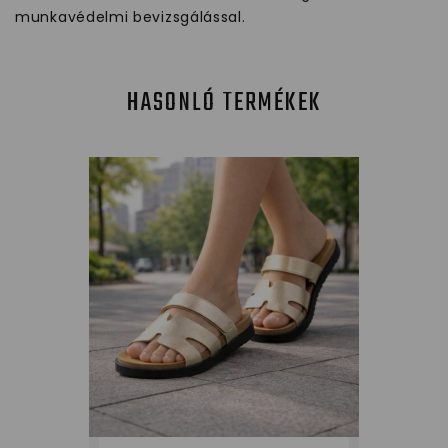
munkavédelmi bevizsgálással.
HASONLÓ TERMÉKEK