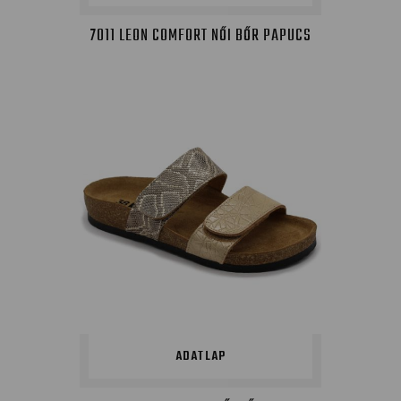
7011 LEON COMFORT NŐI BŐR PAPUCS
ADATLAP