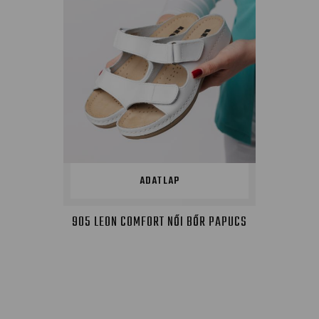
ADATLAP
905 LEON COMFORT NŐI BŐR PAPUCS