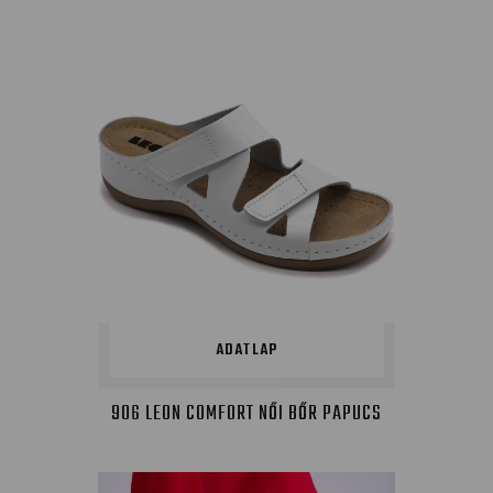
ADATLAP
906 LEON COMFORT NŐI BŐR PAPUCS