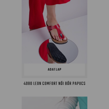
ADATLAP
4080 LEON COMFORT NŐI BŐR PAPUCS