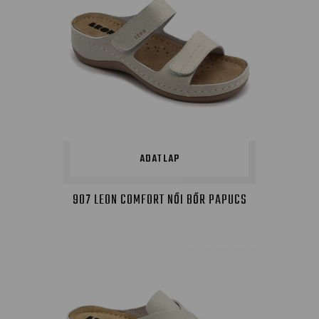
ADATLAP
907 LEON COMFORT NŐI BŐR PAPUCS