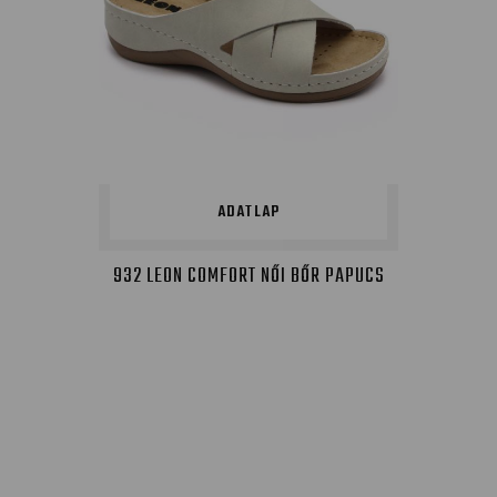
ADATLAP
932 LEON COMFORT NŐI BŐR PAPUCS