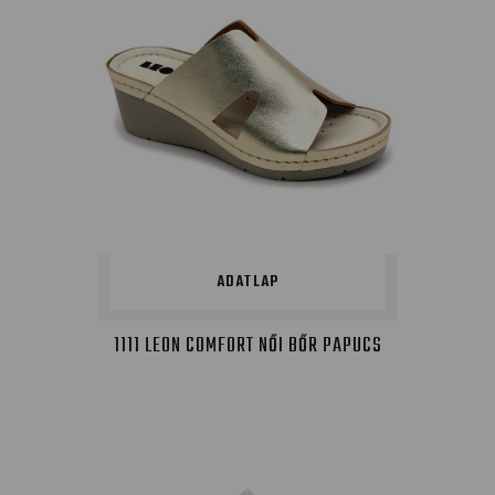
ADATLAP
1111 LEON COMFORT NŐI BŐR PAPUCS