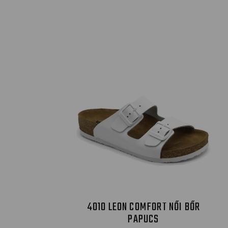
4010 LEON COMFORT NŐI BŐR
PAPUCS