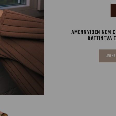
AMENNYIBEN NEM CÉ
KATTINTVA 
LEONS