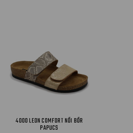
4000 LEON COMFORT NŐI BŐR
PAPUCS