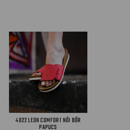
4022 LEON COMFORT NŐI BŐR
PAPUCS