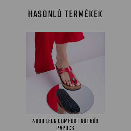
HASONLÓ TERMÉKEK
4080 LEON COMFORT NŐI BŐR
PAPUCS