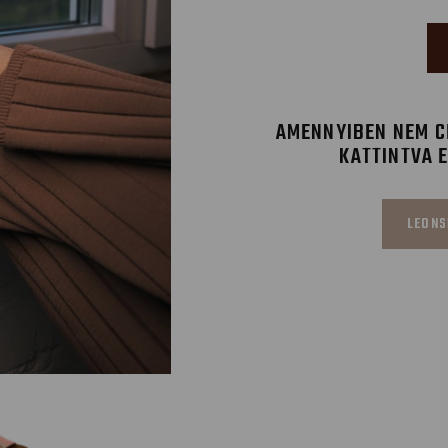
AMENNYIBEN NEM CÉ
KATTINTVA 
LEONS