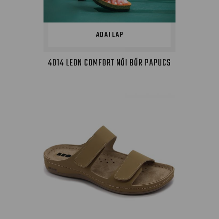
ADATLAP
4014 LEON COMFORT NŐI BŐR PAPUCS