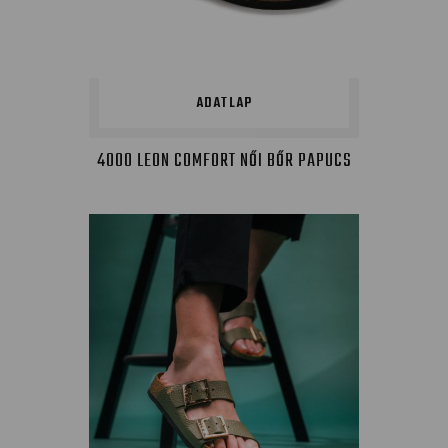
ADATLAP
4000 LEON COMFORT NŐI BŐR PAPUCS