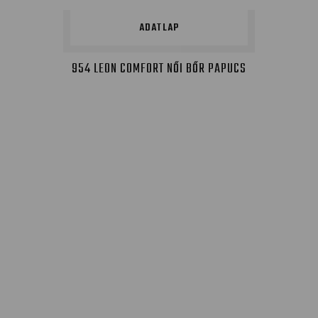
ADATLAP
954 LEON COMFORT NŐI BŐR PAPUCS