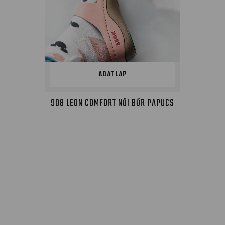
ADATLAP
908 LEON COMFORT NŐI BŐR PAPUCS