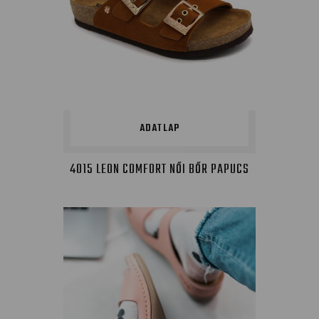
ADATLAP
4015 LEON COMFORT NŐI BŐR PAPUCS