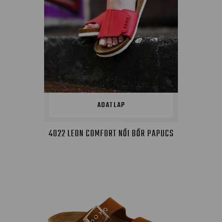
ADATLAP
4022 LEON COMFORT NŐI BŐR PAPUCS