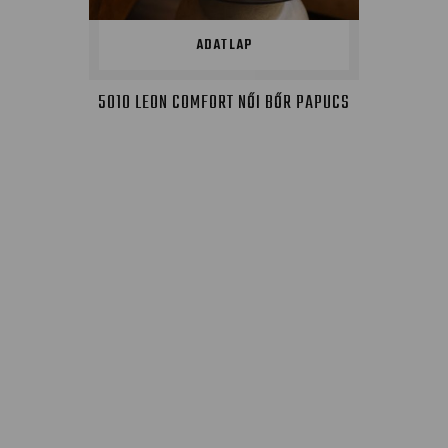
ADATLAP
5010 LEON COMFORT NŐI BŐR PAPUCS