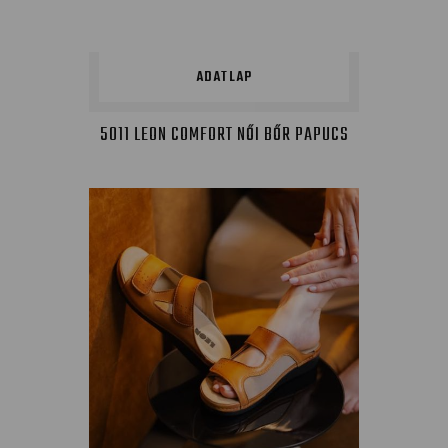
ADATLAP
5011 LEON COMFORT NŐI BŐR PAPUCS