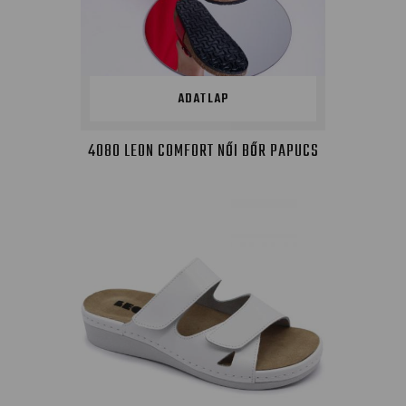
ADATLAP
4080 LEON COMFORT NŐI BŐR PAPUCS