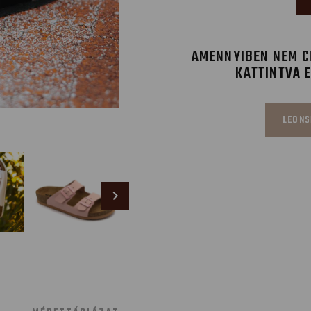
AMENNYIBEN NEM CÉ
KATTINTVA 
LEONS