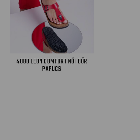
4080 LEON COMFORT NŐI BŐR
PAPUCS