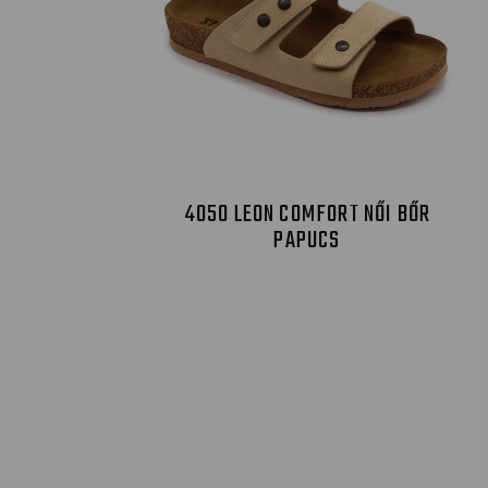
4050 LEON COMFORT NŐI BŐR
PAPUCS