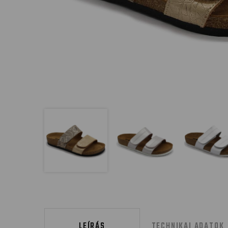
LEÍRÁS
TECHNIKAI ADATOK