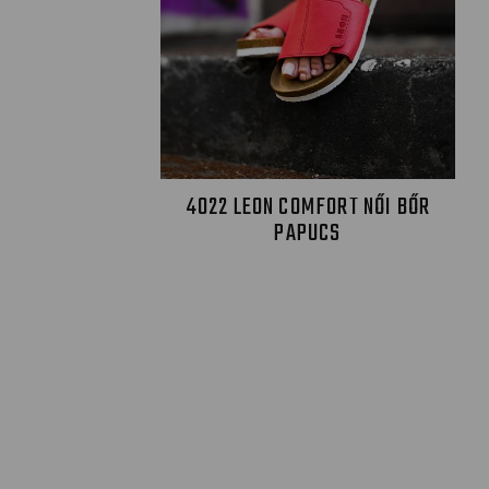
4022 LEON COMFORT NŐI BŐR
PAPUCS