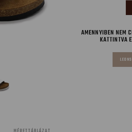
AMENNYIBEN NEM CÉ
KATTINTVA 
LEONS
MÉRETTÁBLÁZAT