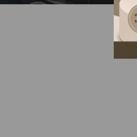
SAJNOS