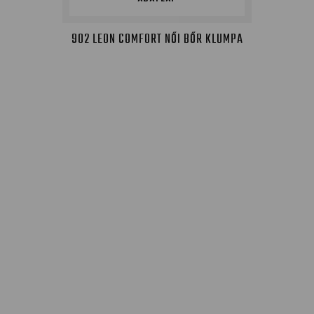
902 LEON COMFORT NŐI BŐR KLUMPA