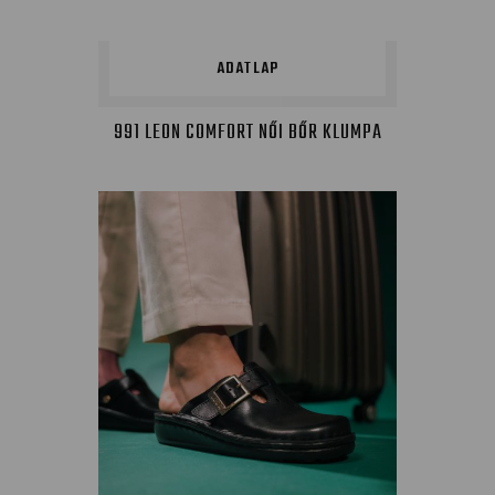
ADATLAP
991 LEON COMFORT NŐI BŐR KLUMPA