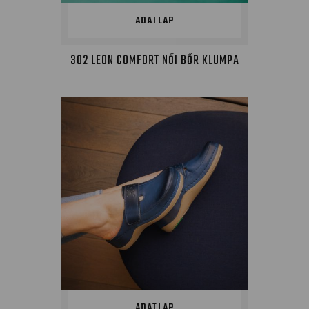
ADATLAP
302 LEON COMFORT NŐI BŐR KLUMPA
ADATLAP