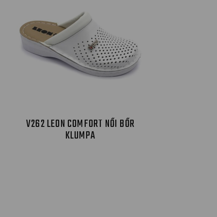
V262 LEON COMFORT NŐI BŐR
KLUMPA