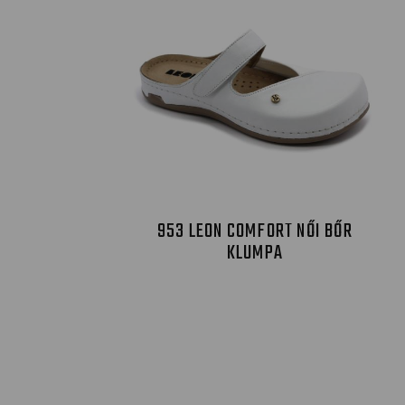
953 LEON COMFORT NŐI BŐR
KLUMPA