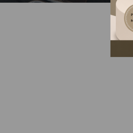
SAJNOS