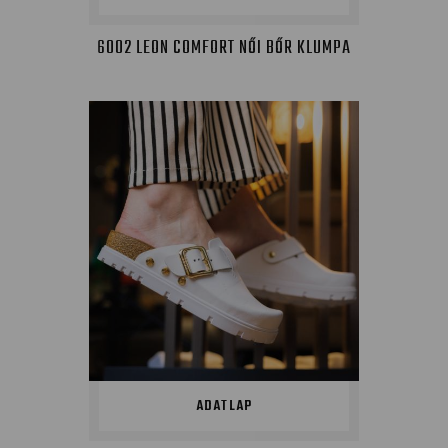
6002 LEON COMFORT NŐI BŐR KLUMPA
ADATLAP