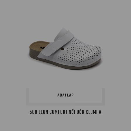
ADATLAP
500 LEON COMFORT NŐI BŐR KLUMPA