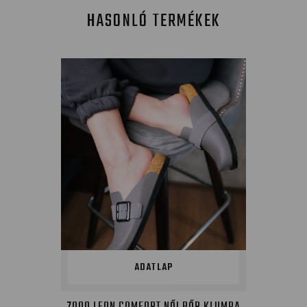
HASONLÓ TERMÉKEK
ADATLAP