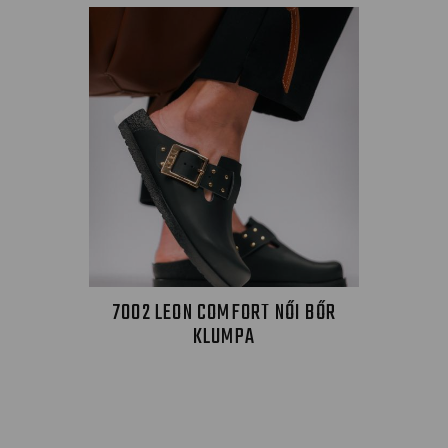
7002 LEON COMFORT NŐI BŐR
KLUMPA