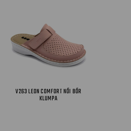
V263 LEON COMFORT NŐI BŐR
KLUMPA