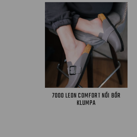
7000 LEON COMFORT NŐI BŐR
KLUMPA