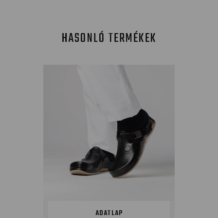
HASONLÓ TERMÉKEK
ADATLAP