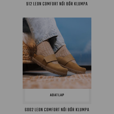
912 LEON COMFORT NŐI BŐR KLUMPA
ADATLAP
6002 LEON COMFORT NŐI BŐR KLUMPA