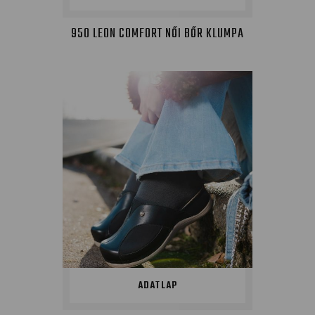
950 LEON COMFORT NŐI BŐR KLUMPA
ADATLAP