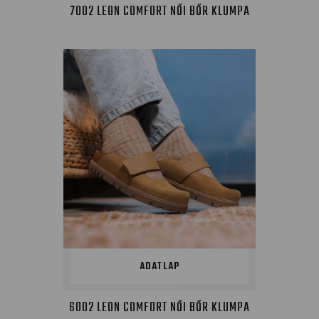
7002 LEON COMFORT NŐI BŐR KLUMPA
ADATLAP
6002 LEON COMFORT NŐI BŐR KLUMPA