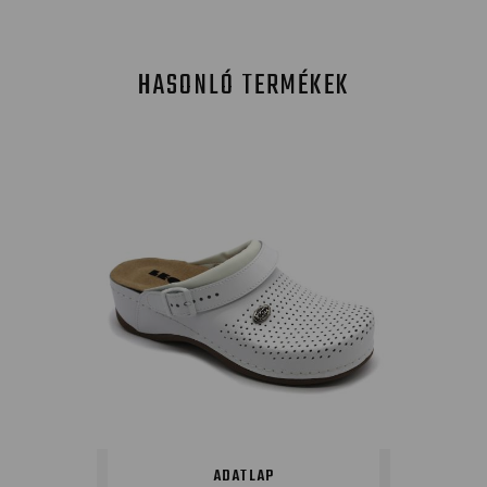
HASONLÓ TERMÉKEK
ADATLAP