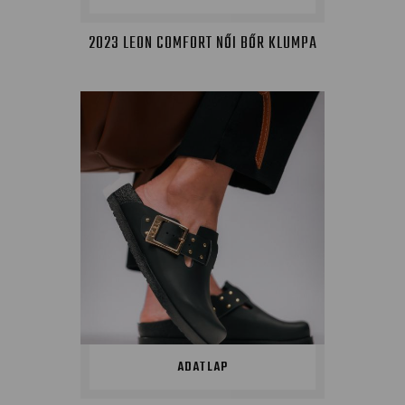
2023 LEON COMFORT NŐI BŐR KLUMPA
ADATLAP