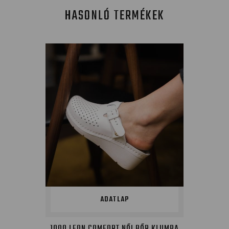
HASONLÓ TERMÉKEK
ADATLAP