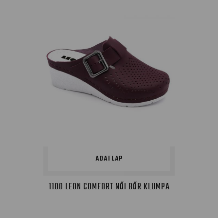
ADATLAP
1100 LEON COMFORT NŐI BŐR KLUMPA