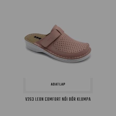
ADATLAP
V263 LEON COMFORT NŐI BŐR KLUMPA