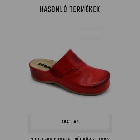
HASONLÓ TERMÉKEK
ADATLAP