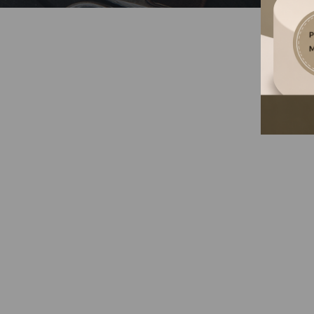
SAJNOS