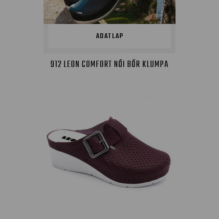
ADATLAP
912 LEON COMFORT NŐI BŐR KLUMPA