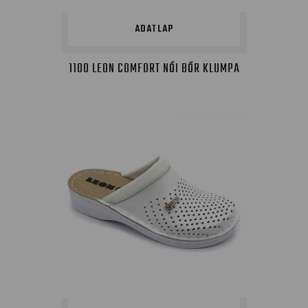
ADATLAP
1100 LEON COMFORT NŐI BŐR KLUMPA