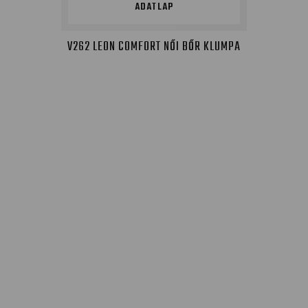
ADATLAP
V262 LEON COMFORT NŐI BŐR KLUMPA