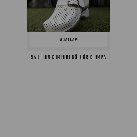
ADATLAP
940 LEON COMFORT NŐI BŐR KLUMPA