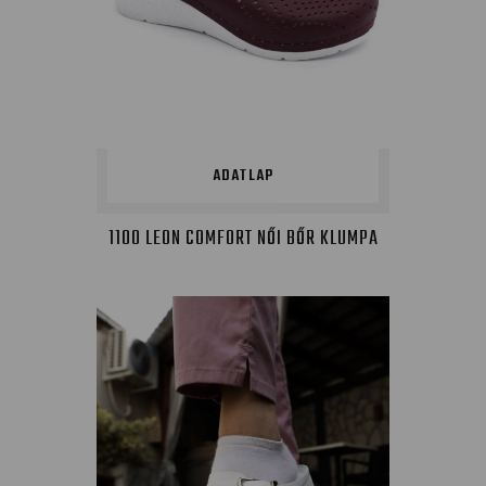
ADATLAP
1100 LEON COMFORT NŐI BŐR KLUMPA