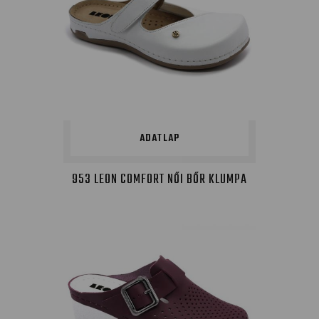
ADATLAP
953 LEON COMFORT NŐI BŐR KLUMPA