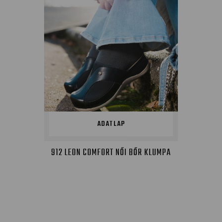
ADATLAP
912 LEON COMFORT NŐI BŐR KLUMPA