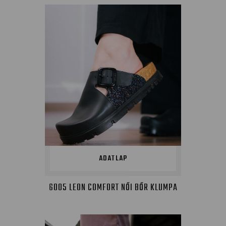
ADATLAP
6005 LEON COMFORT NŐI BŐR KLUMPA