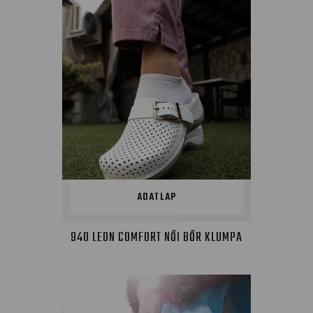
ADATLAP
940 LEON COMFORT NŐI BŐR KLUMPA