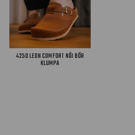
4250 LEON COMFORT NŐI BŐR
KLUMPA