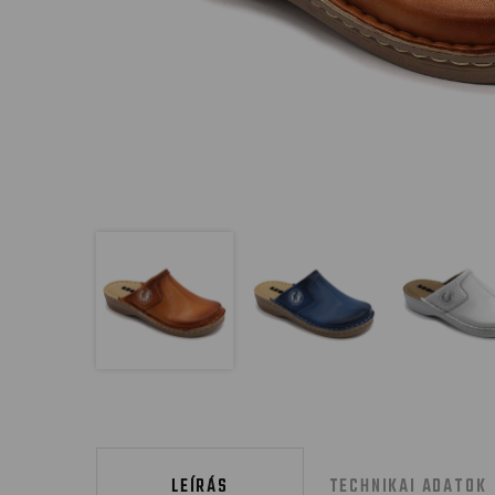
LEÍRÁS
TECHNIKAI ADATOK