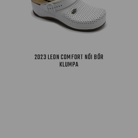
2023 LEON COMFORT NŐI BŐR
KLUMPA