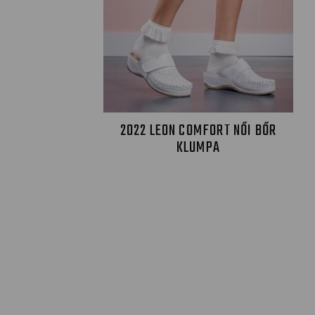
2022 LEON COMFORT NŐI BŐR
KLUMPA