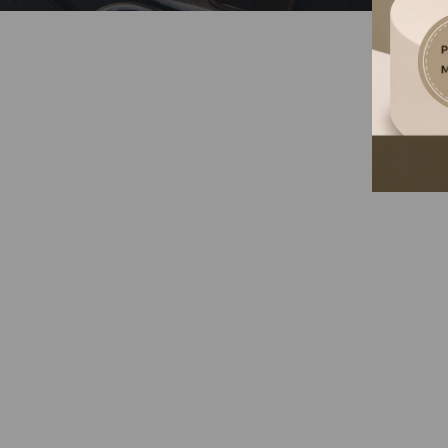
SAJNOS