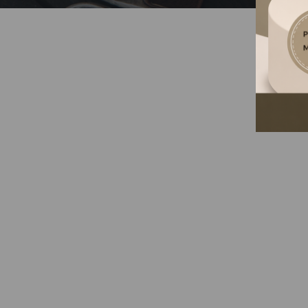
SAJNOS