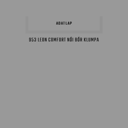
ADATLAP
953 LEON COMFORT NŐI BŐR KLUMPA