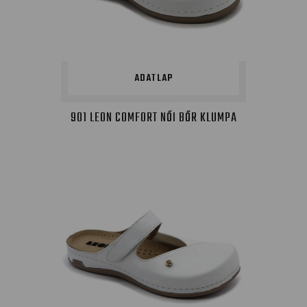
ADATLAP
901 LEON COMFORT NŐI BŐR KLUMPA