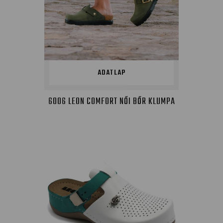
ADATLAP
6006 LEON COMFORT NŐI BŐR KLUMPA