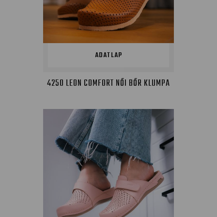
ADATLAP
4250 LEON COMFORT NŐI BŐR KLUMPA