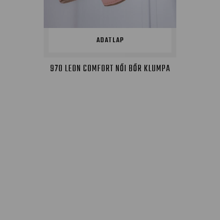
ADATLAP
970 LEON COMFORT NŐI BŐR KLUMPA