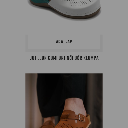
ADATLAP
901 LEON COMFORT NŐI BŐR KLUMPA