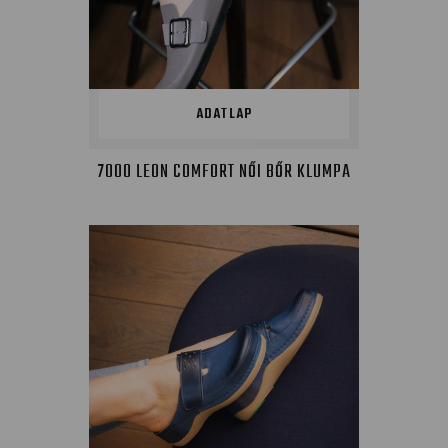
ADATLAP
7000 LEON COMFORT NŐI BŐR KLUMPA