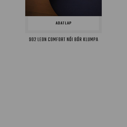
ADATLAP
902 LEON COMFORT NŐI BŐR KLUMPA