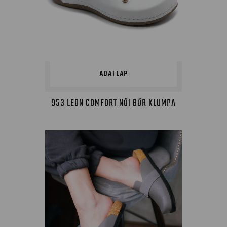
ADATLAP
953 LEON COMFORT NŐI BŐR KLUMPA