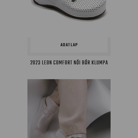
ADATLAP
2023 LEON COMFORT NŐI BŐR KLUMPA