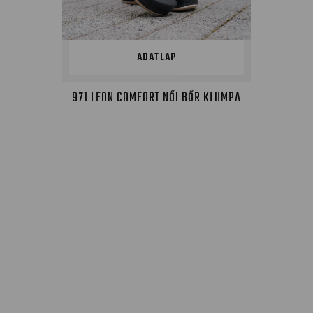
ADATLAP
971 LEON COMFORT NŐI BŐR KLUMPA