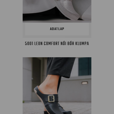
ADATLAP
5001 LEON COMFORT NŐI BŐR KLUMPA