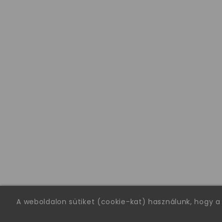
A weboldalon sütiket (cookie-kat) használunk, hogy a