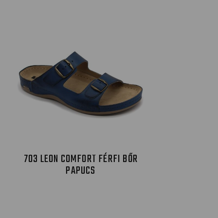
703 LEON COMFORT FÉRFI BŐR
PAPUCS