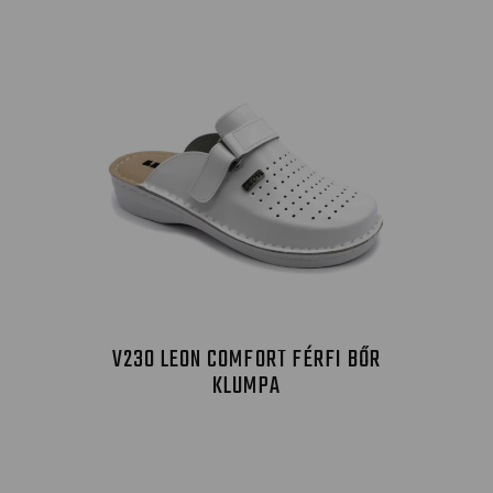
V230 LEON COMFORT FÉRFI BŐR
KLUMPA