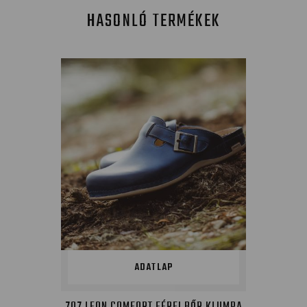
HASONLÓ TERMÉKEK
ADATLAP