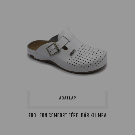
ADATLAP
700 LEON COMFORT FÉRFI BŐR KLUMPA